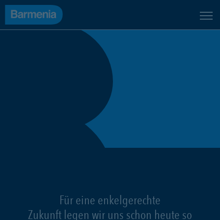
Für eine enkelgerechte
Zukunft legen wir uns schon heute so