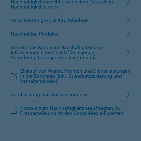
Nachhaltigkeitsberichte) nach dem Deutschen
Nachhaltigkeitskodex
Verantwortungsvolle Kapitalanlage
Nachhaltige Produkte
So setzt die Barmenia Nachhaltigkeit um -
Informationen nach der Offenlegungs-
Verordnung (Transparenz-Verordnung)
Einkauf von Waren, Rechten und Dienstleistungen
in der Barmenia (inkl. Grundsatzerklärung und
Verhaltenskodex)
Zertifizierung und Auszeichnungen
Kontakt zum Nachhaltigkeitsbeauftragten, zur
Pressestelle und zu den Social-Media-Experten