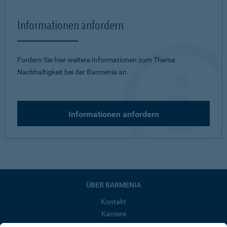
Informationen anfordern
Fordern Sie hier weitere Informationen zum Thema
Nachhaltigkeit bei der Barmenia an.
Informationen anfordern
ÜBER BARMENIA
Kontakt
Karriere
Presse