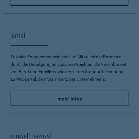
sozial
Soziales Engagement zeigt sich im Alltag bei der Barmenia
durch die Beteiligung an sozialen Projekten, die Vereinbarkeit
von Beruf und Familie sowie der klaren Standortbekennung
zu Wuppertal, dem Stammsitz des Unternehmens.
mehr Infos
umweltbewusst