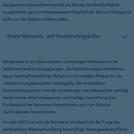
die gesamte Unternehmenspolitik am Prinzip der Nachhaltigkeit
ausgerichtet, ganz im Interesse einer Gesellschaft, die vom Ertrag und
nicht von der Substanz leben sollte.
Unsere Vertrauens- und Verantwortungskultur
Mittlerweile ist das Bewusstsein nachhaltigen Verhaltens in ein
Selbstverständnis übergegangen. Als Versicherungsunternehmen,
deren Geschäftsmodell der Schutz vor finanziellen Risiken ist, als
verantwortungsbewusster Arbeitgeber, als verlässlicher
Kooperationspartner und als zuverlässiger Vertriebspartner verfolgt
die Barmenia eine konsequente, nachhaltige Ausrichtung zum
Fortbestand der Barmenia-Unternehmen und zum Schutze
nachfolgender Generationen.
Im Jahr 2021 hat sich der Barmenia-Vorstand mit der Frage der
nachhaltigen Weiterentwicklung beschäftigt. Neue gesellschaftliche