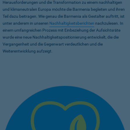
Herausforderungen und die Transformation zu einem nachhaltigen
und klimaneutralen Europa möchte die Barmenia begleiten und ihren
Teil dazu beitragen. Wie genau die Barmenia als Gestalter auftritt, ist
unter anderem in unseren
Nachhaltigkeitsberichten
nachzulesen. In
einem umfangreichen Prozess mit Einbeziehung der Aufsichtsräte
wurde eine neue Nachhaltigkeitspositionierung entwickelt, die die
Vergangenheit und die Gegenwart verdeutlichen und die
Weiterentwicklung aufzeigt.