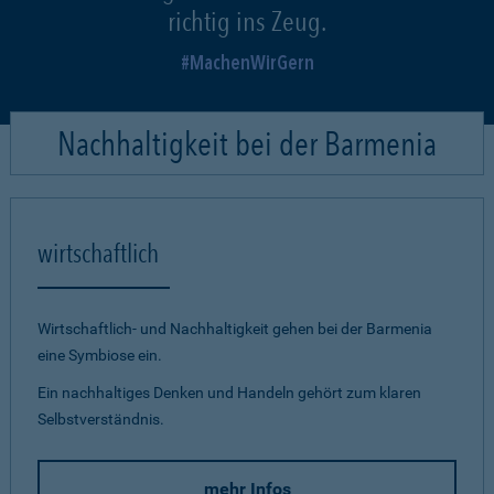
richtig ins Zeug.
MachenWirGern
Nachhaltigkeit bei der Barmenia
wirtschaftlich
Wirtschaftlich- und Nachhaltigkeit gehen bei der Barmenia
eine Symbiose ein.
Ein nachhaltiges Denken und Handeln gehört zum klaren
Selbstverständnis.
mehr Infos