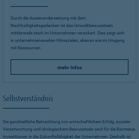
Durch die Auseinandersetzung mit dem
Nachhaltigkeitsgedanken ist das Umweltbewusstsein
mittlerweile stark im Unternehmen verankert. Dies zeigt sich
in unternehmensweiten Klimazielen, ebenso wie im Umgang
mit Ressourcen.
mehr Infos
Selbstverständnis
Die ganzheitliche Betrachtung von wirtschaftlichem Erfolg, sozialer
Verantwortung und ökologischem Bewusstsein sind für die Barmenia
Investitionen in die Zukunftsfähigkeit der Unternehmen. Deshalb ist