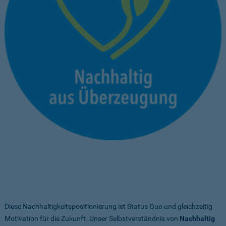
Diese Nachhaltigkeitspositionierung ist Status Quo und gleichzeitig
Motivation für die Zukunft. Unser Selbstverständnis von
Nachhaltig