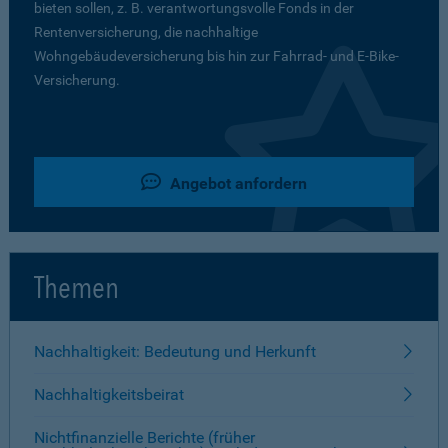
bieten sollen, z. B. verantwortungsvolle Fonds in der
Rentenversicherung, die nachhaltige
Wohngebäudeversicherung bis hin zur Fahrrad- und E-Bike-
Versicherung.
Angebot anfordern
Themen
Nachhaltigkeit: Bedeutung und Herkunft
Nachhaltigkeitsbeirat
Nichtfinanzielle Berichte (früher