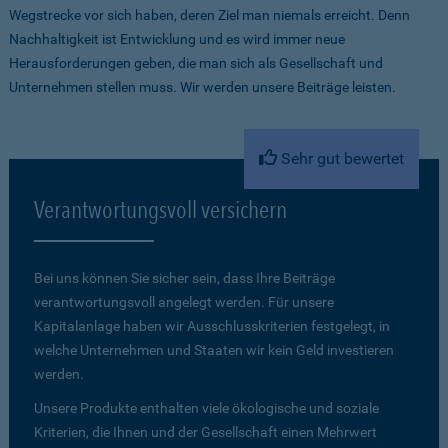
Wegstrecke vor sich haben, deren Ziel man niemals erreicht. Denn
Nachhaltigkeit ist Entwicklung und es wird immer neue
Herausforderungen geben, die man sich als Gesellschaft und
Unternehmen stellen muss. Wir werden unsere Beiträge leisten.
Sehr gut bewertet
Verantwortungsvoll versichern
Bei uns können Sie sicher sein, dass Ihre Beiträge
verantwortungsvoll angelegt werden. Für unsere
Kapitalanlage haben wir Ausschlusskriterien festgelegt, in
welche Unternehmen und Staaten wir kein Geld investieren
werden.
Unsere Produkte enthalten viele ökologische und soziale
Kriterien, die Ihnen und der Gesellschaft einen Mehrwert