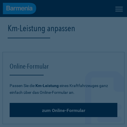
Km-Leistung anpassen
Online-Formular
Passen Sie die
Km-Leistung
eines Kraftfahrzeuges ganz
einfach über das Online-Formular an.
zum Online-Formular