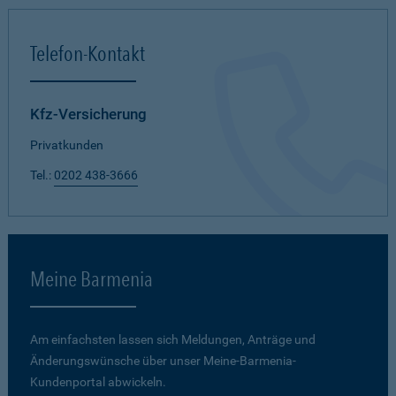
Telefon-Kontakt
Kfz-Versicherung
Privatkunden
Tel.:
0202 438-3666
Meine Barmenia
Am einfachsten lassen sich Meldungen, Anträge und
Änderungswünsche über unser Meine-Barmenia-
Kundenportal abwickeln.