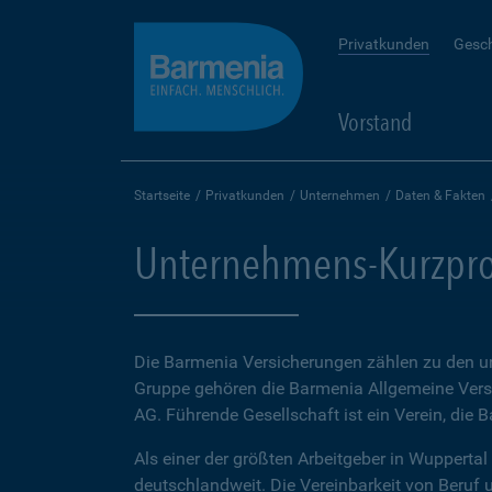
Privatkunden
Gesc
Vorstand
Startseite
Privatkunden
Unternehmen
Daten & Fakten
Unternehmens-Kurzpro
Die Barmenia Versicherungen zählen zu den u
Gruppe gehören die Barmenia Allgemeine Ver
AG. Führende Gesellschaft ist ein Verein, die 
Als einer der größten Arbeitgeber in Wupperta
deutschlandweit. Die Vereinbarkeit von Beruf u