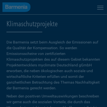
Klimaschutzprojekte
Die Barmenia setzt beim Ausgleich der Emissionen auf
die Qualität der Kompensation. So werden
Emissionsscheine von zertifizierten
Klimaschutzprojekten des auf diesem Gebiet bekannten
Projektentwicklers myclimate Deutschland gGmbH
erworben, die neben ökologischen auch soziale und
wirtschaftliche Kriterien erfüllen und somit der
ganzheitlichen Betrachtung des Themas Nachhaltigkeit
der Barmenia gerecht werden.
Neben den positiven Umweltauswirkungen beschreiben
wir gerne auch die sozialen Vorteile, die durch das