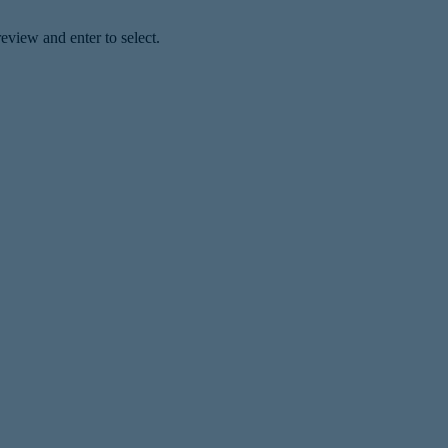
eview and enter to select.