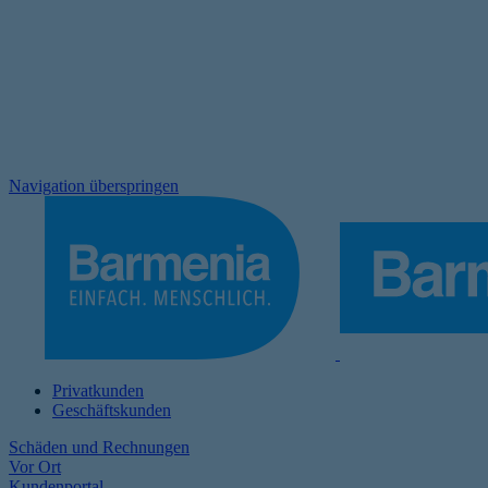
Navigation überspringen
Privatkunden
Geschäftskunden
Schäden und Rechnungen
Vor Ort
Kundenportal